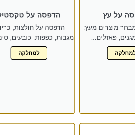
ה על עץ
הדפסה על טקסטיל
בחר מוצרים מעץ:
הדפסה על חולצות, כריו
גנים, פאזלים...
מגבות, כפפות, כובעים, סינר
מחלקה
למחלקה