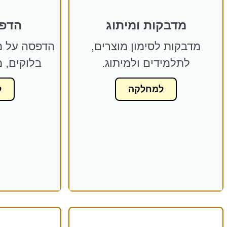
מדבקות ומיתוג
הדפס
מדבקות לסימון מוצרים,
הדפסה על מ
לתלמידים ולמיתוג.
בלוקים, מ
למחלקה
ל