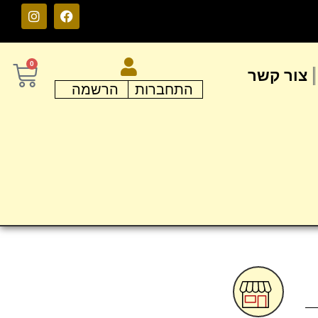
0
צור קשר
התחברות
הרשמה