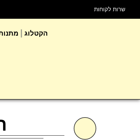
שרות לקוחות
הקטלוג
מתנות 
ה