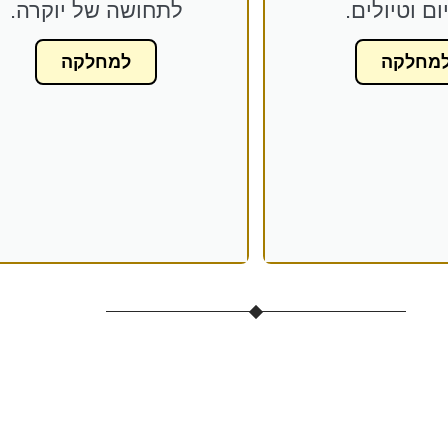
ום וטיולים.
לתחושה של יוקרה.
מחלקה
למחלקה