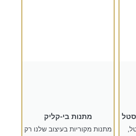
סטל
מתנות בי-קליק
ל,
מתנות מקוריות בעיצוב שלנו רק