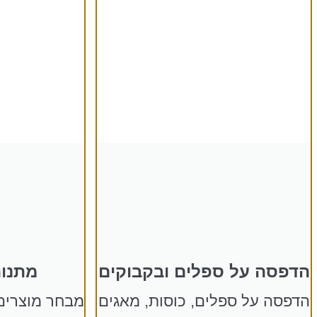
הדפסה על ספלים ובקבוקים
מתנות
הדפסה על ספלים, כוסות, מאגים
מבחר מוצרים 