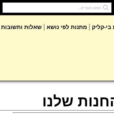
בי-קליק
מתנות לפי נושא
שאלות ותשובות
חנות שלנו