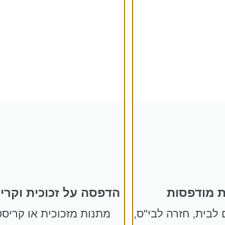
 מודפסות
הדפסה על זכוכית וקרי
לבית, חזרה לבי"ס,
מתנות מזכוכית או קריסט