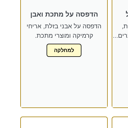
הדפסה על מתכת ואבן
ת,
הדפסה על אבני בזלת, אריחי
ים...
קרמיקה ומוצרי מתכת.
למחלקה