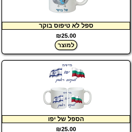
ספל לא טיפוס בוקר
₪
25.00
למוצר
הספל של יפו
₪
25.00