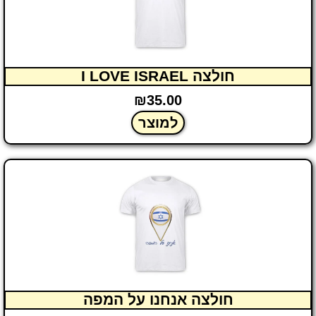
חולצה I LOVE ISRAEL
₪
35.00
למוצר
חולצה אנחנו על המפה