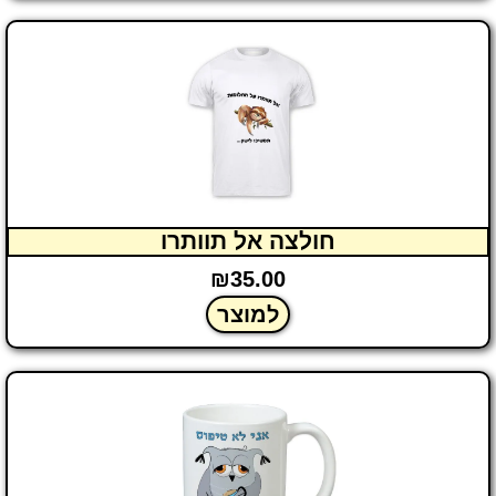
חולצה אל תוותרו
₪
35.00
למוצר