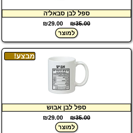
ספל לבן סבאל'ה
₪
29.00
₪
35.00
למוצר
מבצע!
ספל לבן אבוש
₪
29.00
₪
35.00
למוצר