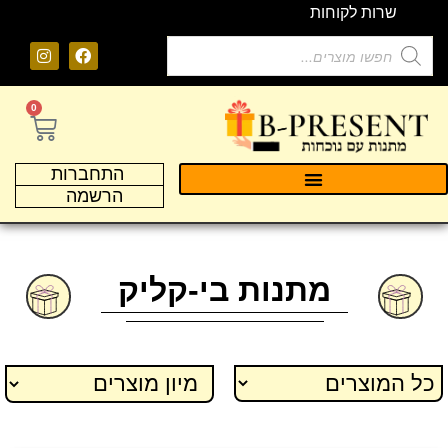
שרות לקוחות
0
התחברות
הרשמה
מתנות בי-קליק