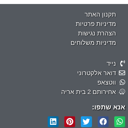
תקנון האתר
מדיניות פרטיות
הצהרת נגישות
מדיניות משלוחים
נייד
דואר אלקטרוני
ווטצאפ
אחירותם 2 בית אריה
אנא שתפו: