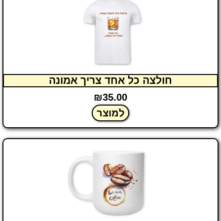
חולצה כל אחד צריך אמונה
₪
35.00
למוצר