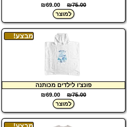
₪
69.00
₪
75.00
למוצר
מבצע!
פונצ'ו לילדים מכותנה
₪
69.00
₪
75.00
למוצר
מבצע!