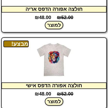
חולצה אפורה הדפס אריה
₪
48.00
₪
52.00
למוצר
מבצע!
חולצה אפורה הדפס אישי
₪
48.00
₪
52.00
למוצר