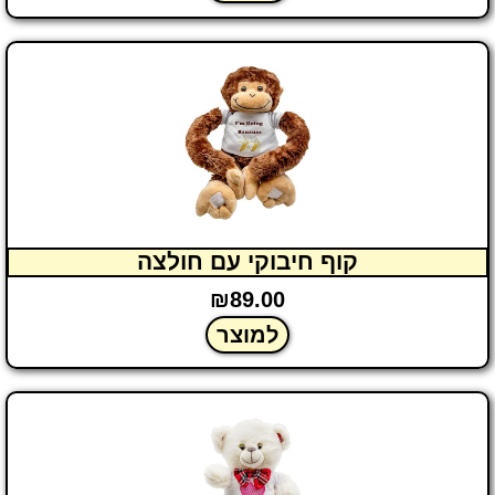
קוף חיבוקי עם חולצה
₪
89.00
למוצר