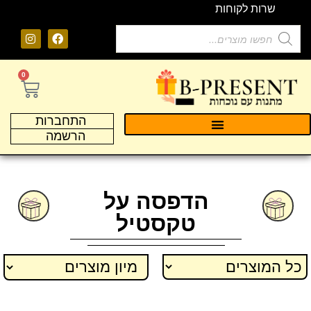
שרות לקוחות
0
התחברות
הרשמה
הדפסה על
טקסטיל