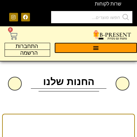
שרות לקוחות
0
התחברות
הרשמה
החנות שלנו