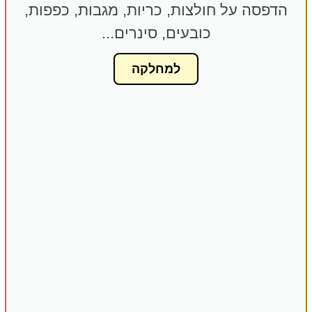
הדפסה על חולצות, כריות, מגבות, כפפות,
כובעים, סינרים...
למחלקה