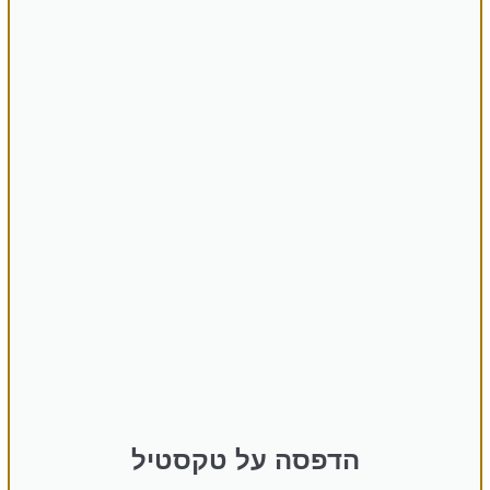
הדפסה על טקסטיל