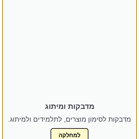
מדבקות ומיתוג
מדבקות לסימון מוצרים, לתלמידים ולמיתוג.
למחלקה