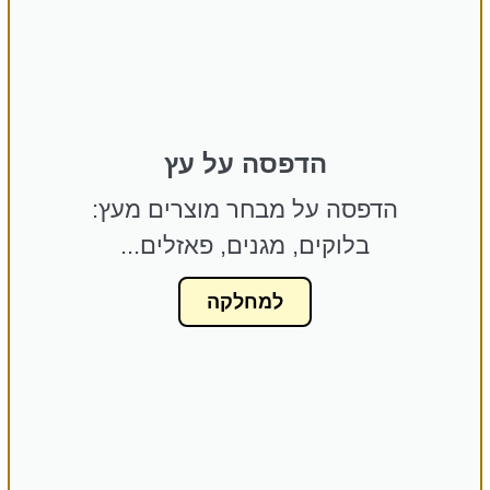
הדפסה על עץ
הדפסה על מבחר מוצרים מעץ:
בלוקים, מגנים, פאזלים...
למחלקה