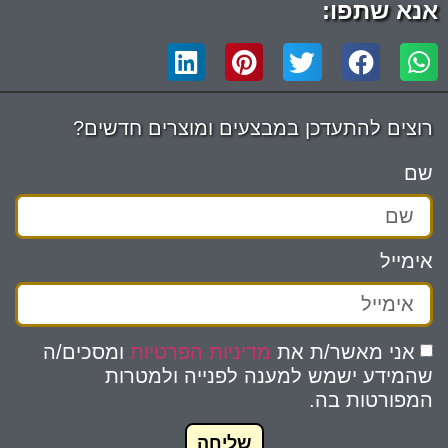
אנא שתפו:
רוצים להתעדכן במבצעים ומוצרים חדשים?
שם
אימייל
אני מאשר/ת את
מדיניות הפרטיות
ומסכים/ה
שהמידע ישמש למענה לפנייה ולמטרות
המפורטות בה.
שליחה