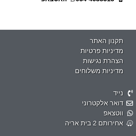
תקנון האתר
מדיניות פרטיות
הצהרת נגישות
מדיניות משלוחים
נייד
דואר אלקטרוני
ווטצאפ
אחירותם 2 בית אריה