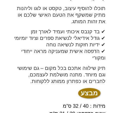
תוכלו להוסיף עיצוב, טקסט או לוגו וליהנות
מתיק שמשקף את הטעם האישי שלכם או
את זהות המותג.
✔ בד קנבס איכותי ועמיד לאורך זמן
✔ גודל אידיאלי לנשיאת ספרים וציוד יומיומי
✔ ידיות חזקות לנשיאה נוחה
✔ הדפסה אישית שמעניקה מראה ייחודי
ומקורי
תיק שילווה אתכם בכל מקום – גם שימושי
וגם מיוחד. מתנה מושלמת לעצמכם,
לחברים או כפתרון ממותג ללקוחות.
מבצע
מידות : 40 / 32 ס"מ