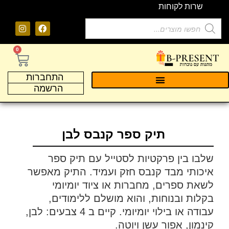
שרות לקוחות
0
התחברות
הרשמה
תיק ספר קנבס לבן
שלבו בין פרקטיות לסטייל עם תיק ספר
איכותי מבד קנבס חזק ועמיד. התיק מאפשר
לשאת ספרים, מחברות או ציוד יומיומי
בקלות ובנוחות, והוא מושלם ללימודים,
עבודה או בילוי יומיומי. קיים ב 4 צבעים: לבן,
קינמון, אפור עשן ויוטה.