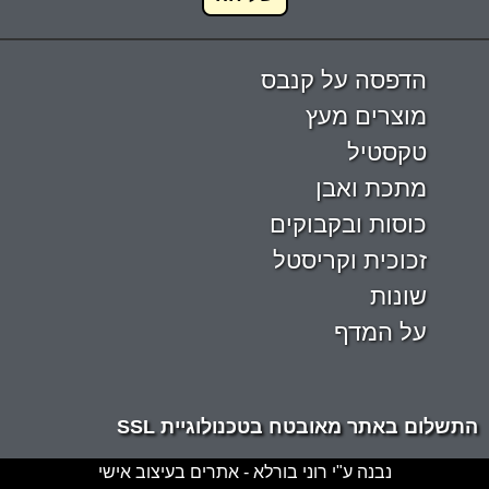
הדפסה על קנבס
מוצרים מעץ
טקסטיל
מתכת ואבן
כוסות ובקבוקים
זכוכית וקריסטל
שונות
על המדף
התשלום באתר מאובטח בטכנולוגיית SSL
נבנה ע"י רוני בורלא - אתרים בעיצוב אישי