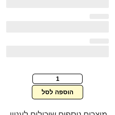
הוספה לסל
מוצרים נוספים שיכולים לעניין