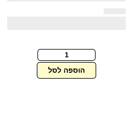
הוספה לסל
מבצע!