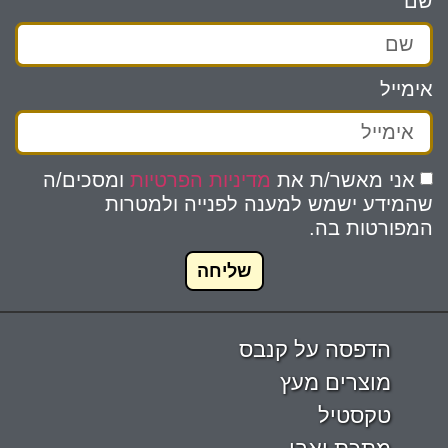
שם
אימייל
אני מאשר/ת את
מדיניות הפרטיות
ומסכים/ה
שהמידע ישמש למענה לפנייה ולמטרות
המפורטות בה.
שליחה
הדפסה על קנבס
מוצרים מעץ
טקסטיל