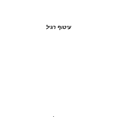
עיטוף רגיל