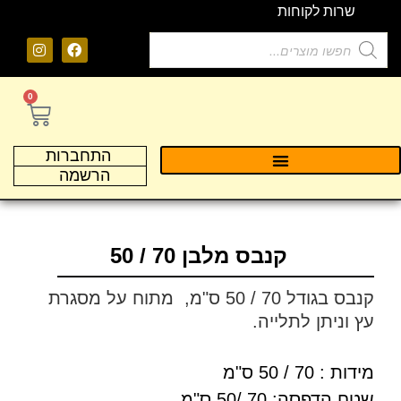
שרות לקוחות
0
התחברות
הרשמה
קנבס מלבן 70 / 50
קנבס בגודל 70 / 50 ס"מ, מתוח על מסגרת
עץ וניתן לתלייה.
מידות : 70 / 50 ס"מ
שטח הדפסה: 70 /50 ס"מ