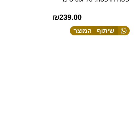
₪
239.00
שיתוף המוצר