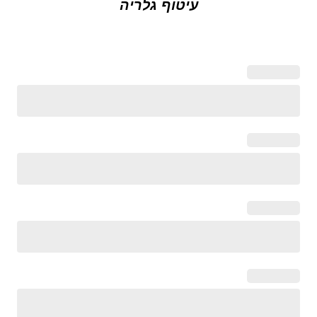
עיטוף גלריה