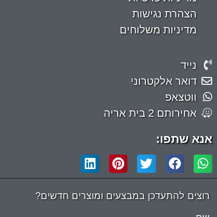
הצהרת נגישות
מדיניות משלוחים
נייד
דואר אלקטרוני
ווטצאפ
אחירותם 2 בית אריה
אנא שתפו:
רוצים להתעדכן במבצעים ומוצרים חדשים?