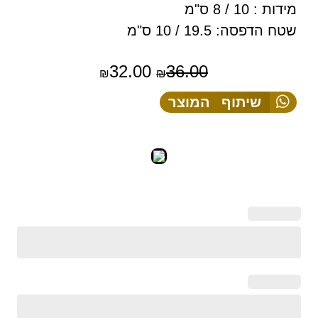
מידות : 10 / 8 ס"מ
שטח הדפסה: 19.5 / 10 ס"מ
32.00
36.00
₪
₪
שיתוף המוצר