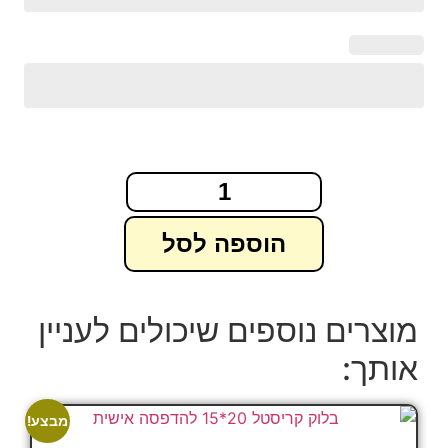
הוספה לסל
מוצרים נוספים שיכולים לעניין
אותך:
מבצע!