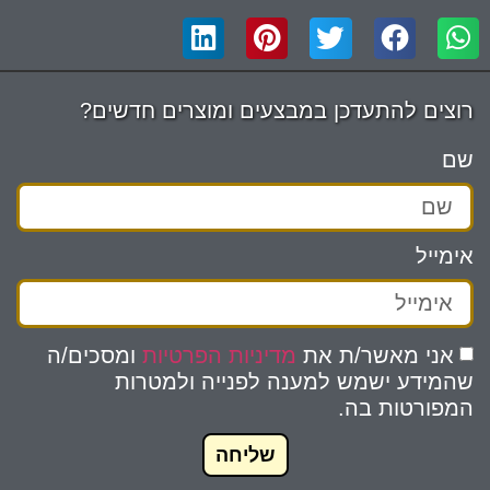
רוצים להתעדכן במבצעים ומוצרים חדשים?
שם
אימייל
אני מאשר/ת את
מדיניות הפרטיות
ומסכים/ה
שהמידע ישמש למענה לפנייה ולמטרות
המפורטות בה.
שליחה