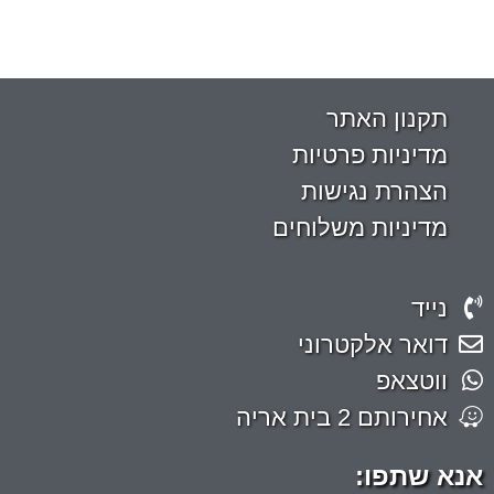
תקנון האתר
מדיניות פרטיות
הצהרת נגישות
מדיניות משלוחים
נייד
דואר אלקטרוני
ווטצאפ
אחירותם 2 בית אריה
אנא שתפו: