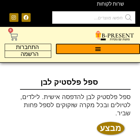
שרות לקוחות
0
התחברות
הרשמה
ספל פלסטיק לבן
ספל פלסטיק לבן להדפסה אישית. לילדים,
לטיולים ובכל מקרה שזקוקים לספל פחות
שביר.
מבצע