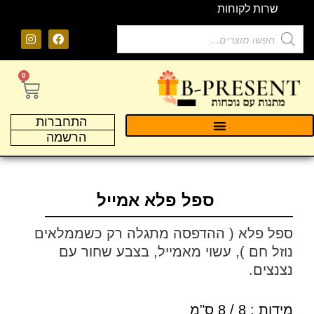
שרות לקוחות
0
התחברות
הרשמה
ספל פלא אמייל
ספל פלא ( ההדפסה מתגלה רק כשממלאים
נוזל חם ), עשוי מאמייל, בצבע שחור עם
נצנצים.
מידות : 8 / 8 ס"מ