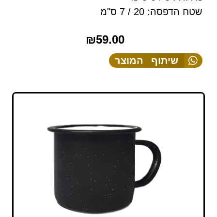
שטח הדפסה: 20 / 7 ס"מ
₪
59.00
שיתוף המוצר