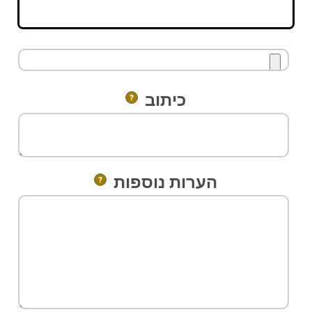
כיתוב
?
הערות נוספות
?