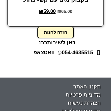
₪
59.00
₪
65.00
הוסף לסל
חזרה לחנות
כאן לשירותכם:
054-4635515
וואטצאפ
תקנון האתר
מדיניות פרטיות
הצהרת נגישות