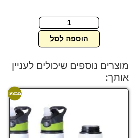
הוספה לסל
מוצרים נוספים שיכולים לעניין
אותך:
מבצע!