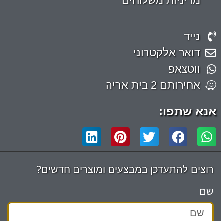
מדיניות משלוחים
נייד
דואר אלקטרוני
ווטצאפ
אחירותם 2 בית אריה
אנא שתפו:
רוצים להתעדכן במבצעים ומוצרים חדשים?
שם