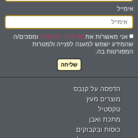
אימייל
אני מאשר/ת את
מדיניות הפרטיות
ומסכים/ה
שהמידע ישמש למענה לפנייה ולמטרות
המפורטות בה.
שליחה
הדפסה על קנבס
מוצרים מעץ
טקסטיל
מתכת ואבן
כוסות ובקבוקים