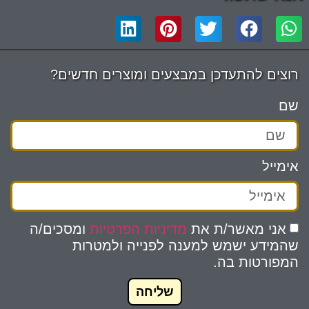
רוצים להתעדכן במבצעים ומוצרים חדשים?
שם
אימייל
אני מאשר/ת את
מדיניות הפרטיות
ומסכים/ה
שהמידע ישמש למענה לפנייה ולמטרות
המפורטות בה.
שליחה