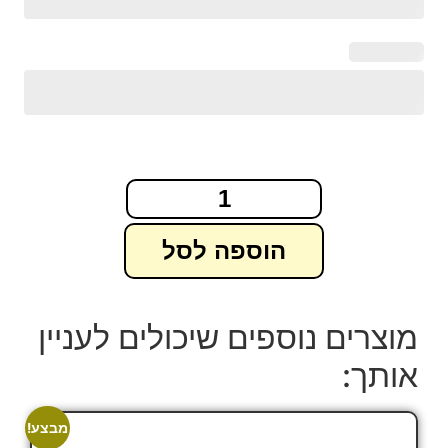
הוספה לסל
מוצרים נוספים שיכולים לעניין
אותך:
מבצע!