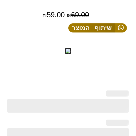
59.00
69.00
₪
₪
שיתוף המוצר