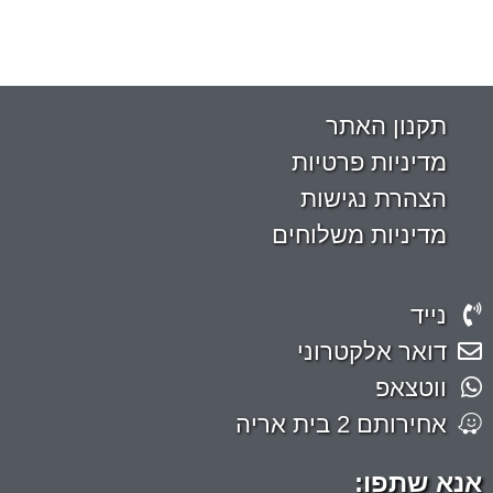
תקנון האתר
מדיניות פרטיות
הצהרת נגישות
מדיניות משלוחים
נייד
דואר אלקטרוני
ווטצאפ
אחירותם 2 בית אריה
אנא שתפו: