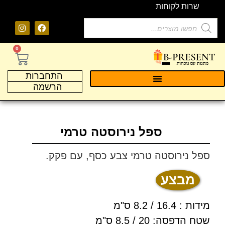
שרות לקוחות
0
התחברות
הרשמה
ספל נירוסטה טרמי
ספל נירוסטה טרמי צבע כסף, עם פקק.
מבצע
מידות : 16.4 / 8.2 ס"מ
שטח הדפסה: 20 / 8.5 ס"מ