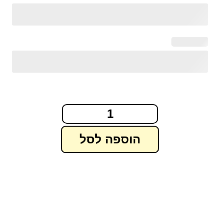
הוספה לסל
מבצע!