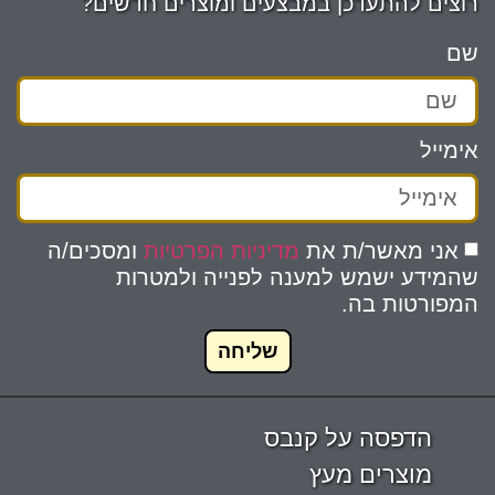
רוצים להתעדכן במבצעים ומוצרים חדשים?
שם
אימייל
אני מאשר/ת את
מדיניות הפרטיות
ומסכים/ה
שהמידע ישמש למענה לפנייה ולמטרות
המפורטות בה.
שליחה
הדפסה על קנבס
מוצרים מעץ