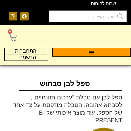
שרות לקוחות
0
התחברות
הרשמה
ספל לבן סבתוש
ספל לבן עם טבלת "ערכים תזונתיים",
לסבתא אהובה. הטבלה מודפסת על צד אחד
של הספל. עוד מוצר איכותי של B-
PRESENT.