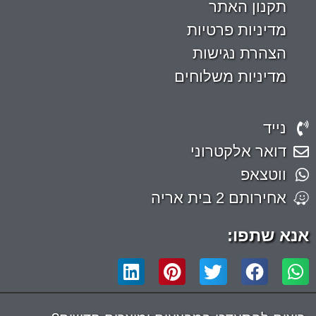
תקנון האתר
מדיניות פרטיות
הצהרת נגישות
מדיניות משלוחים
נייד
דואר אלקטרוני
ווטצאפ
אחירותם 2 בית אריה
אנא שתפו: