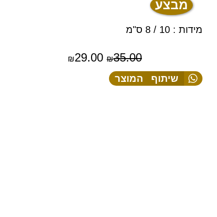
מבצע
מידות : 10 / 8 ס"מ
29.00
35.00
₪
₪
שיתוף המוצר