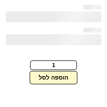
הוספה לסל