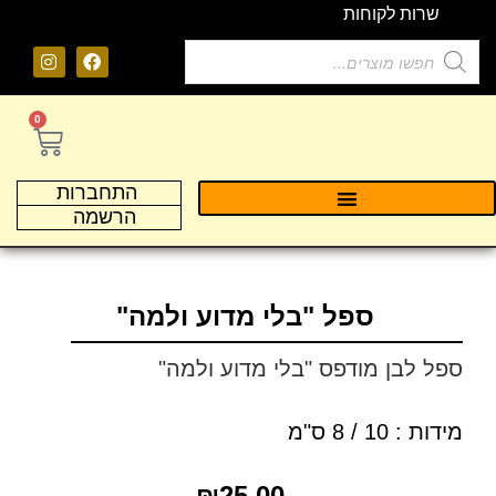
שרות לקוחות
0
התחברות
הרשמה
ספל "בלי מדוע ולמה"
ספל לבן מודפס "בלי מדוע ולמה"
מידות : 10 / 8 ס"מ
₪
25.00