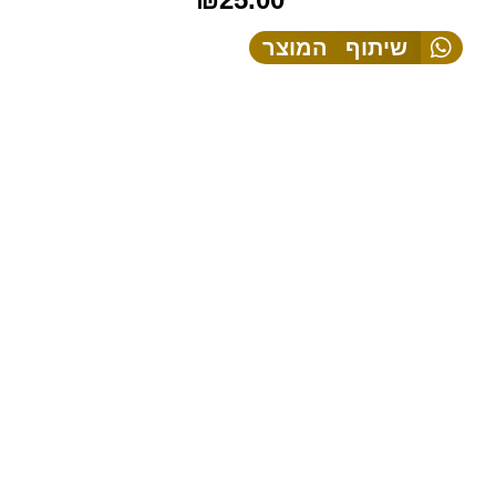
שיתוף המוצר