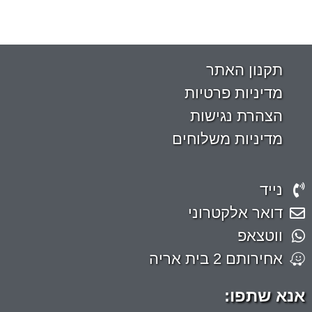
תקנון האתר
מדיניות פרטיות
הצהרת נגישות
מדיניות משלוחים
נייד
דואר אלקטרוני
ווטצאפ
אחירותם 2 בית אריה
אנא שתפו: