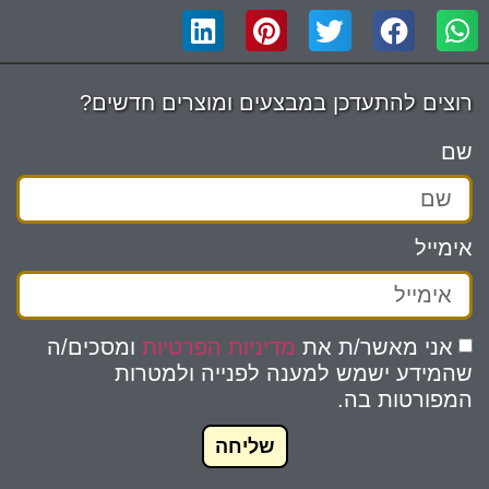
רוצים להתעדכן במבצעים ומוצרים חדשים?
שם
אימייל
אני מאשר/ת את
מדיניות הפרטיות
ומסכים/ה
שהמידע ישמש למענה לפנייה ולמטרות
המפורטות בה.
שליחה