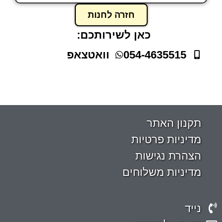
חזרה לחנות
כאן לשירותכם:
054-4635515
וואטצאפ
תקנון האתר
מדיניות פרטיות
הצהרת נגישות
מדיניות משלוחים
נייד