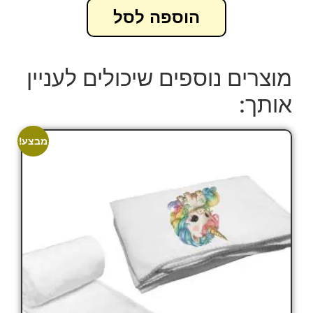
הוספה לסל
מוצרים נוספים שיכולים לעניין
אותך:
מבצע!