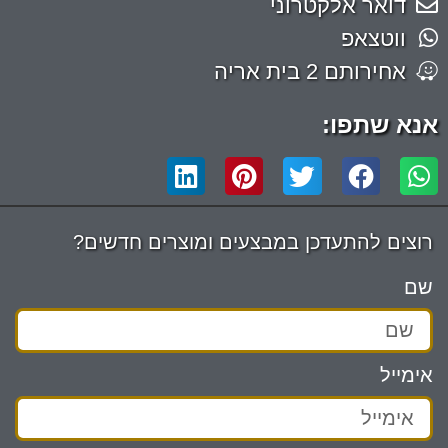
דואר אלקטרוני
ווטצאפ
אחירותם 2 בית אריה
אנא שתפו:
רוצים להתעדכן במבצעים ומוצרים חדשים?
שם
אימייל