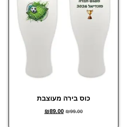
כוס בירה מעוצבת
₪
89.00
₪
99.00
הוסף לסל