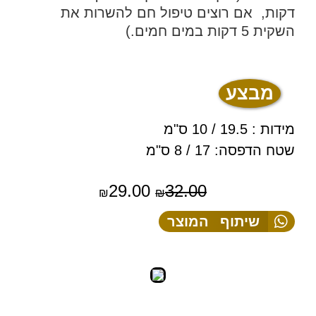
דקות, אם רוצים טיפול חם להשרות את
השקית 5 דקות במים חמים.)
מבצע
מידות : 19.5 / 10 ס"מ
שטח הדפסה: 17 / 8 ס"מ
29.00
32.00
₪
₪
שיתוף המוצר