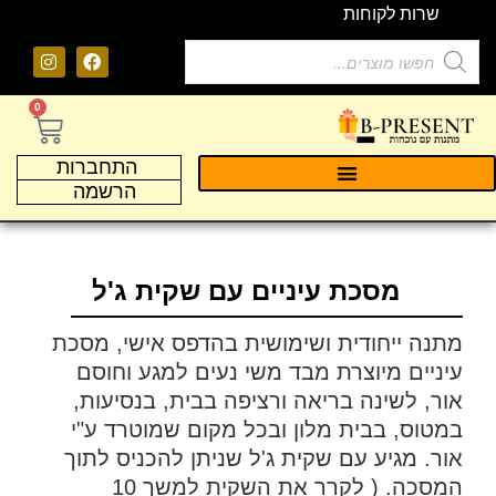
שרות לקוחות
0
התחברות
הרשמה
מסכת עיניים עם שקית ג'ל
מתנה ייחודית ושימושית בהדפס אישי, מסכת
עיניים מיוצרת מבד משי נעים למגע וחוסם
אור, לשינה בריאה ורציפה בבית, בנסיעות,
במטוס, בבית מלון ובכל מקום שמוטרד ע"י
אור. מגיע עם שקית ג'ל שניתן להכניס לתוך
המסכה. ( לקרר את השקית למשך 10