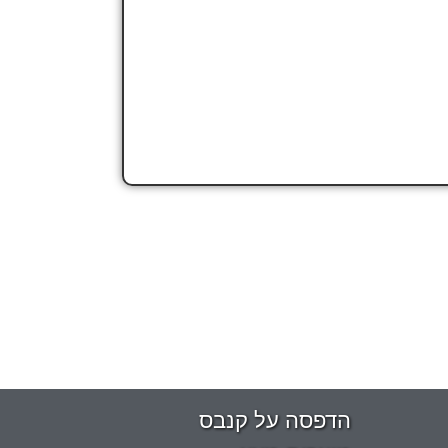
הדפסה על קנבס