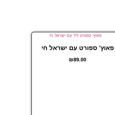
פאוץ' ספורט עם ישראל חי
₪
89.00
הוספה לסל