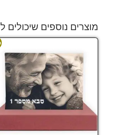
מוצרים נוספים שיכולים לע
מ