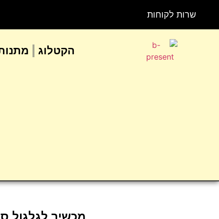
שרות לקוחות
הקטלוג
מתנות 
מכשיר לגלגול סי