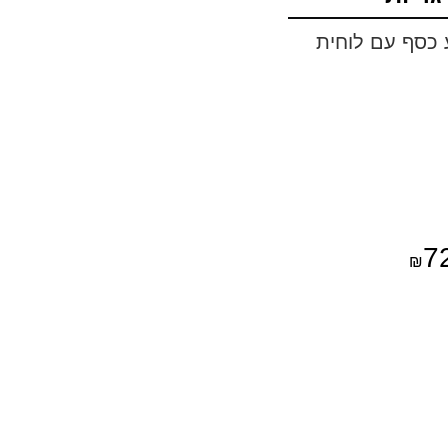
ע כסף עם לוחית
7
₪