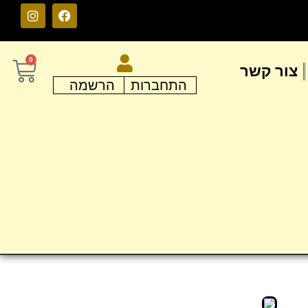
0
צור קשר
התחברות
הרשמה