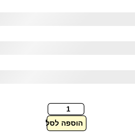
הוספה לסל