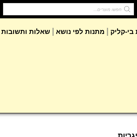
בי-קליק
מתנות לפי נושא
שאלות ותשובות
גריות