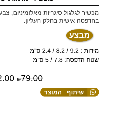
מכשיר לגלגול סיגריות מאלומיניום, צב
בהדפסה אישית בחלק העליון.
מבצע
מידות : 9.2 / 8.2 / 2.4 ס"מ
שטח הדפסה: 7.8 / 5 ס"מ
2.00
79.00
₪
שיתוף המוצר