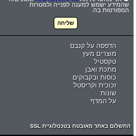
שהמידע ישמש למענה לפנייה ולמטרות
המפורטות בה.
שליחה
הדפסה על קנבס
מוצרים מעץ
טקסטיל
מתכת ואבן
כוסות ובקבוקים
זכוכית וקריסטל
שונות
על המדף
התשלום באתר מאובטח בטכנולוגיית SSL