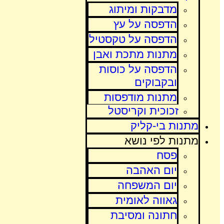
מדבקות ומיתוג
הדפסה על עץ
הדפסה על טקסטיל
מתנות מתכת ואבן
הדפסה על כוסות
ובקבוקים
מתנות מודפסות
זכוכית וקריסטל
מתנות בי-קליק
מתנות לפי נושא
פסח
יום האהבה
יום המשפחה
גאווה לאומית
חתונה ומסיבת