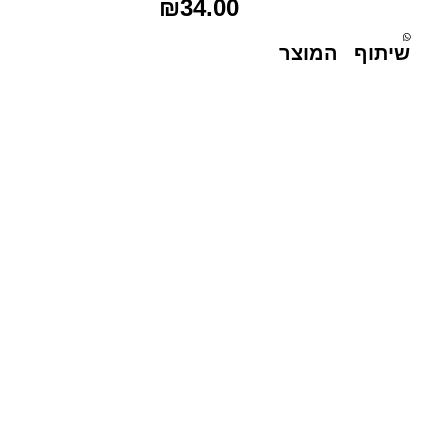
₪
34.00
שיתוף המוצר