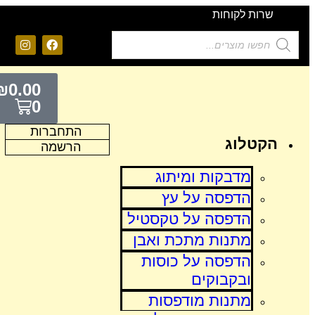
שרות לקוחות
₪
0.00
0
התחברות
הקטלוג
הרשמה
מדבקות ומיתוג
הדפסה על עץ
הדפסה על טקסטיל
מתנות מתכת ואבן
הדפסה על כוסות
ובקבוקים
מתנות מודפסות