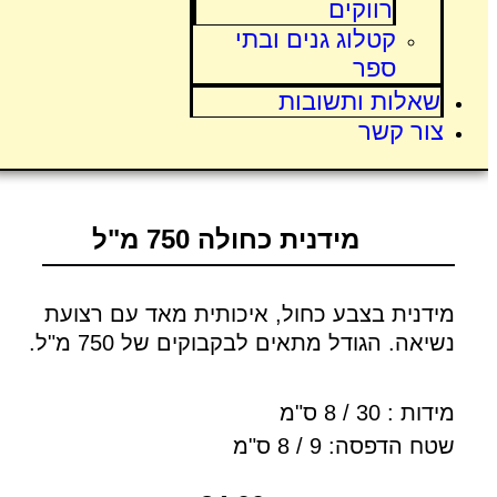
רווקים
קטלוג גנים ובתי
ספר
שאלות ותשובות
צור קשר
מידנית כחולה 750 מ"ל
מידנית בצבע כחול, איכותית מאד עם רצועת
נשיאה. הגודל מתאים לבקבוקים של 750 מ"ל.
מידות : 30 / 8 ס"מ
שטח הדפסה: 9 / 8 ס"מ