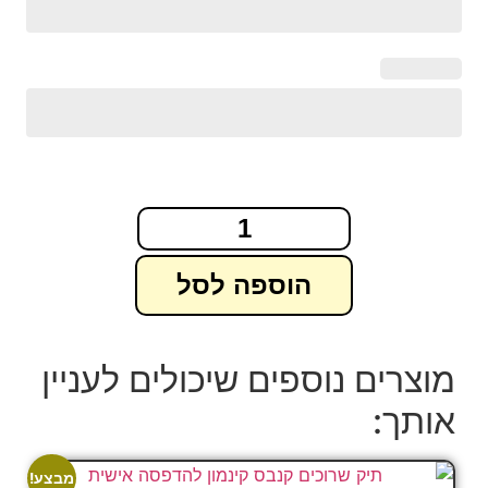
הוספה לסל
מוצרים נוספים שיכולים לעניין
אותך:
מבצע!