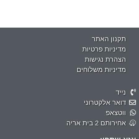
תקנון האתר
מדיניות פרטיות
הצהרת נגישות
מדיניות משלוחים
נייד
דואר אלקטרוני
ווטצאפ
אחירותם 2 בית אריה