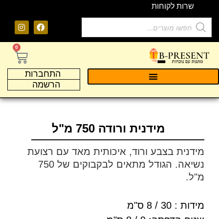
שרות לקוחות
0
התחברות
הרשמה
מידנית ורודה 750 מ"ל
מידנית בצבע ורוד, איכותית מאד עם רצועת
נשיאה. הגודל מתאים לבקבוקים של 750
מ"ל.
מידות : 30 / 8 ס"מ