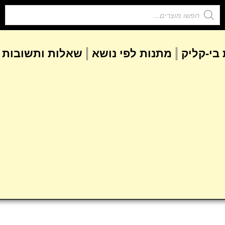
בי-קליק
מתנות לפי נושא
שאלות ותשובות