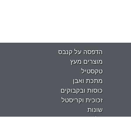
הדפסה על קנבס
מוצרים מעץ
טקסטיל
מתכת ואבן
כוסות ובקבוקים
זכוכית וקריסטל
שונות
על המדף