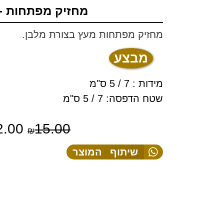
מחזיק מפתחות -
מחזיק מפתחות מעץ בצורת מלבן.
מבצע
מידות : 7 / 5 ס"מ
שטח הדפסה: 7 / 5 ס"מ
2.00
15.00
₪
שיתוף המוצר