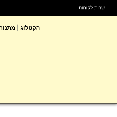
שרות לקוחות
הקטלוג
מתנות 