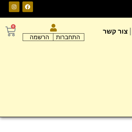
0
צור קשר
התחברות
הרשמה