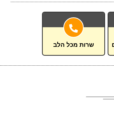
שרות מכל הלב