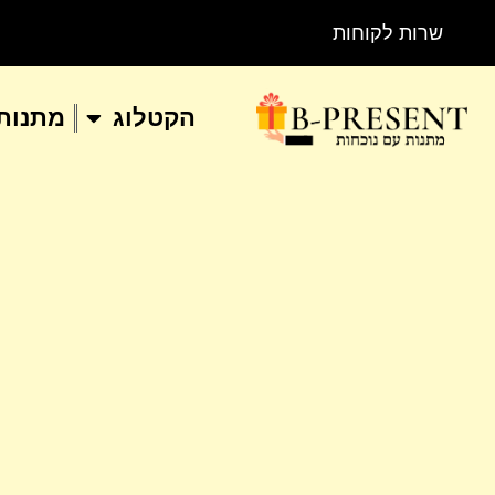
שרות לקוחות
הקטלוג
מתנות 