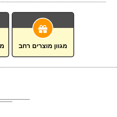
מגוון מוצרים רחב
מש