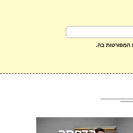
 המפורטות בה.