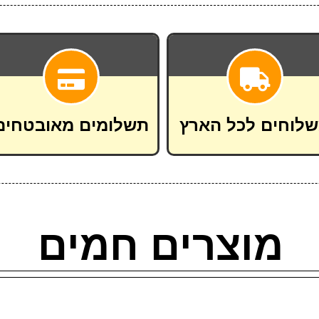
לוחים לכל הארץ
תשלומים מאובטחים
מוצרים חמים