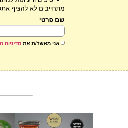
מתחייבים לא להציף אתכם
שם פרטי
אני מאשר/ת את
מדיניות ה