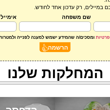
 במיילים, רק עדכון אחד לחודש.
שם משפחה
אימייל
פרטיות
ומסכים/ה שהמידע ישמש למענה לפנייה ולמטרות
הרשמה
המחלקות שלנו