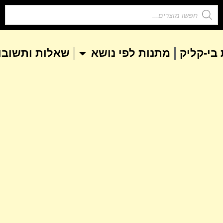
בי-קליק
מתנות לפי נושא
שאלות ותשובו