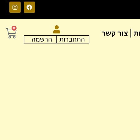
0
ת
צור קשר
התחברות
הרשמה