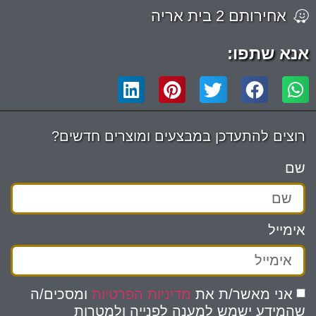
אחירותם 2 בית אריה
אנא שתפו:
רוצים להתעדכן במבצעים ומוצרים חדשים?
שם
אימייל
אני מאשר/ת את
מדיניות הפרטיות
ומסכים/ה
שהמידע ישמש למענה לפנייה ולמטרות