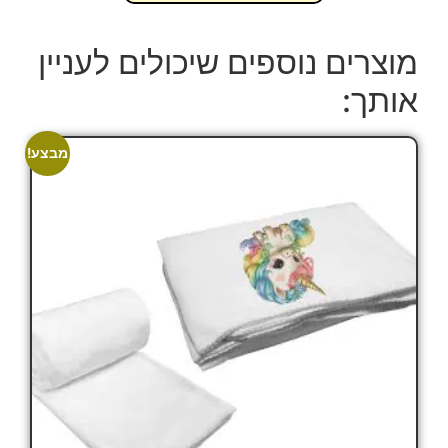
מוצרים נוספים שיכולים לעניין
אותך:
מבצע!