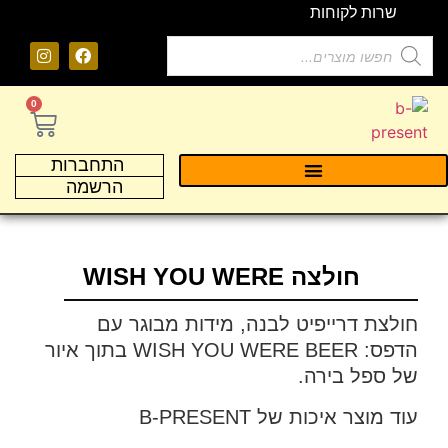
שרות לקוחות
0
התחברות
הרשמה
חולצה WISH YOU WERE
חולצת דרייפיט לבנה, מידות מבוגר עם
הדפס: WISH YOU WERE BEER בתוך איור
של ספל בירה.
עוד מוצר איכות של B-PRESENT