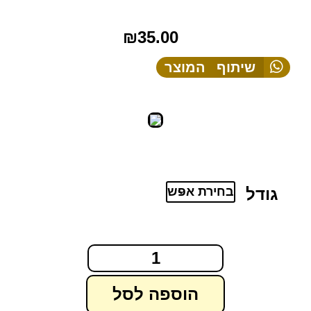
₪
35.00
שיתוף המוצר
גודל
הוספה לסל