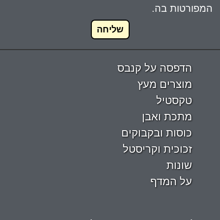
המפורטות בה.
שליחה
הדפסה על קנבס
מוצרים מעץ
טקסטיל
מתכת ואבן
כוסות ובקבוקים
זכוכית וקריסטל
שונות
על המדף