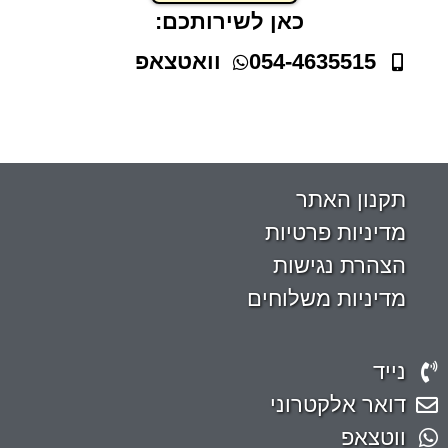
כאן לשירותכם:
054-4635515
וואטצאפ
תקנון האתר
מדיניות פרטיות
הצהרת נגישות
מדיניות משלוחים
נייד
דואר אלקטרוני
ווטצאפ