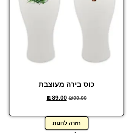
כוס בירה מעוצבת
₪
89.00
₪
99.00
הוסף לסל
חזרה לחנות