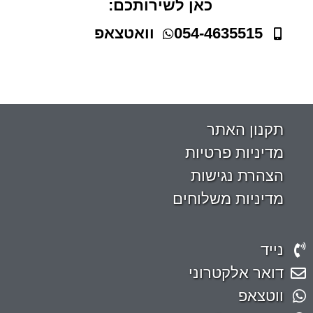
כאן לשירותכם:
054-4635515
וואטצאפ
תקנון האתר
מדיניות פרטיות
הצהרת נגישות
מדיניות משלוחים
נייד
דואר אלקטרוני
ווטצאפ