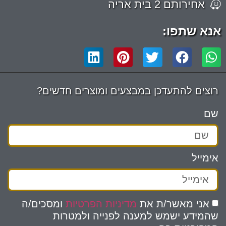
אחירותם 2 בית אריה
אנא שתפו:
רוצים להתעדכן במבצעים ומוצרים חדשים?
שם
אימייל
אני מאשר/ת את
מדיניות הפרטיות
ומסכים/ה
שהמידע ישמש למענה לפנייה ולמטרות