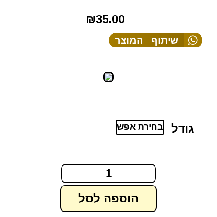
₪
35.00
שיתוף המוצר
גודל
הוספה לסל