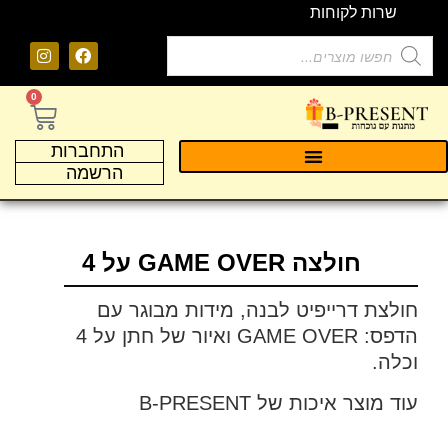
שרות לקוחות
0
התחברות
הרשמה
חולצה GAME OVER על 4
חולצת דרייפיט לבנה, מידות מבוגר עם
הדפס: GAME OVER ואיור של חתן על 4
וכלה.
עוד מוצר איכות של B-PRESENT