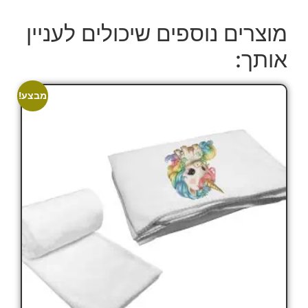
מוצרים נוספים שיכולים לעניין
אותך:
מבצע!