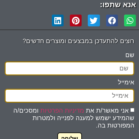
אנא שתפו:
רוצים להתעדכן במבצעים ומוצרים חדשים?
שם
אימייל
אני מאשר/ת את
מדיניות הפרטיות
ומסכים/ה
שהמידע ישמש למענה לפנייה ולמטרות
המפורטות בה.
שליחה