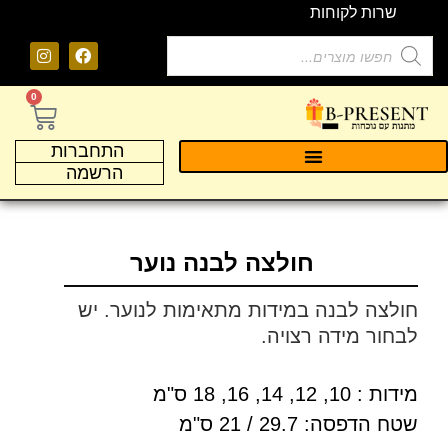
שרות לקוחות
0
התחברות
הרשמה
חולצה לבנה נוער
חולצה לבנה במידות מתאימות לנוער. יש
לבחור מידה רצויה.
מידות : 10, 12, 14, 16, 18 ס"מ
שטח הדפסה: 29.7 / 21 ס"מ