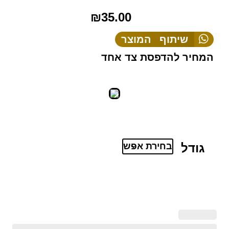
₪
35.00
שיתוף המוצר
המחיר להדפסת צד אחד
גודל