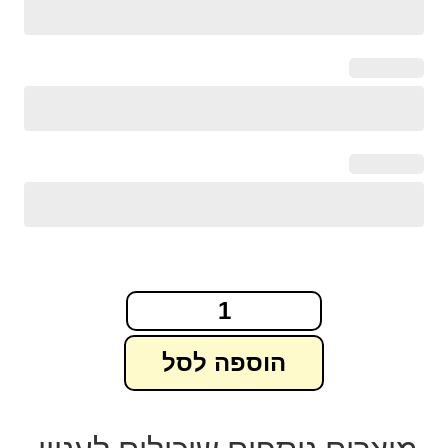
הוספה לסל