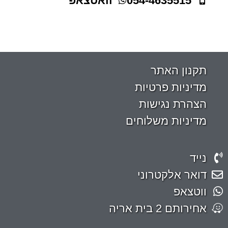
054-4635515
וואטצאפ
תקנון האתר
מדיניות פרטיות
הצהרת נגישות
מדיניות משלוחים
נייד
דואר אלקטרוני
ווטצאפ
אחירותם 2 בית אריה