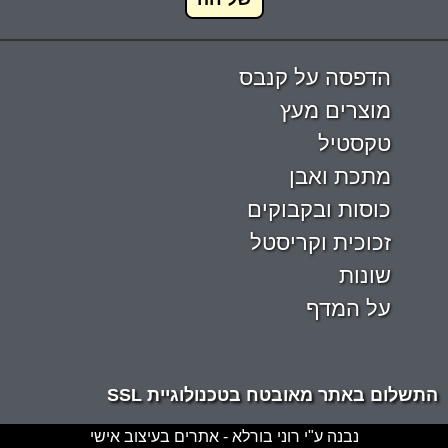
הדפסה על קנבס
מוצרים מעץ
טקסטיל
מתכת ואבן
כוסות ובקבוקים
זכוכית וקריסטל
שונות
על המדף
התשלום באתר מאובטח בטכנולוגיית SSL
נבנה ע"י רוני בורלא - אתרים בעיצוב אישי