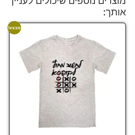
מוצרים נוספים שיכולים לעניין
אותך:
מבצע!