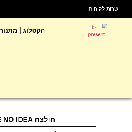
שרות לקוחות
הקטלוג
מתנות 
חולצה I HAVE NO IDEA