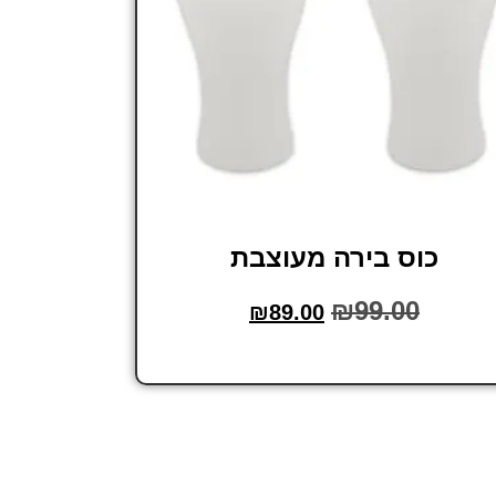
כוס בירה מעוצבת
₪
99.00
₪
89.00
הוסף לסל