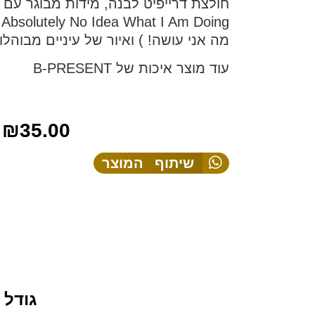
g
מה אני עושה! ) ואיור של עיניים מבוהלו
עוד מוצר איכות של B-PRESENT
₪
35.00
שיתוף המוצר
גודל