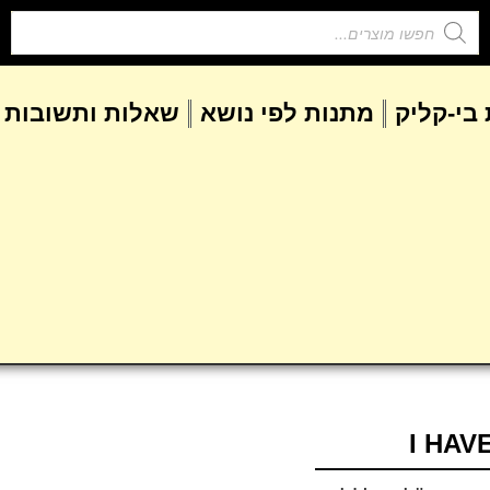
בי-קליק
מתנות לפי נושא
שאלות ותשובות