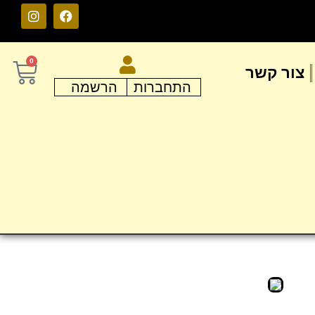
0
צור קשר
התחברות
הרשמה