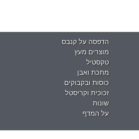
הדפסה על קנבס
מוצרים מעץ
טקסטיל
מתכת ואבן
כוסות ובקבוקים
זכוכית וקריסטל
שונות
על המדף