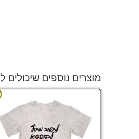
מוצרים נוספים שיכולים לע
מ