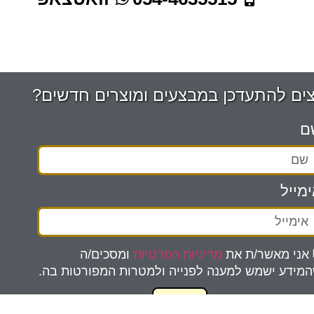
צים להתעדכן במבצעים ומוצרים חדשים?
ם
מייל
אני מאשר/ת את
מדיניות הפרטיות
ומסכים/ה
מידע ישמש למענה לפנייה ולמטרות המפורטות בה.
שליחה