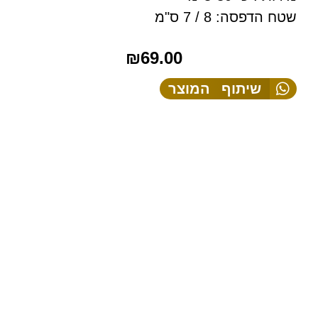
שטח הדפסה: 8 / 7 ס"מ
₪
69.00
שיתוף המוצר