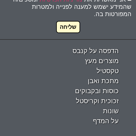
שהמידע ישמש למענה לפנייה ולמטרות
המפורטות בה.
שליחה
הדפסה על קנבס
מוצרים מעץ
טקסטיל
מתכת ואבן
כוסות ובקבוקים
זכוכית וקריסטל
שונות
על המדף