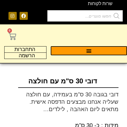
שרות לקוחות
0
התחברות
הרשמה
דובי 30 ס"מ עם חולצה
דובי בגובה 30 ס"מ בעמידה, עם חולצה
שעליה אנחנו מבצעים הדפסה אישית.
מתאים ליום האהבה , לילדים…
מידות : כ- 30 ס"מ