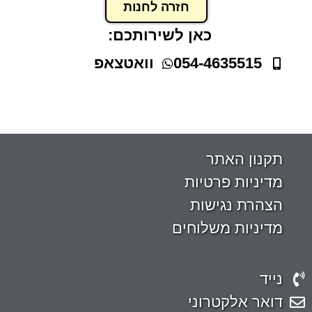
חזרה לחנות
כאן לשירותכם:
054-4635515
וואטצאפ
תקנון האתר
מדיניות פרטיות
הצהרת נגישות
מדיניות משלוחים
נייד
דואר אלקטרוני