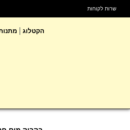
שרות לקוחות
הקטלוג
מתנות 
בקבוק מים חמ