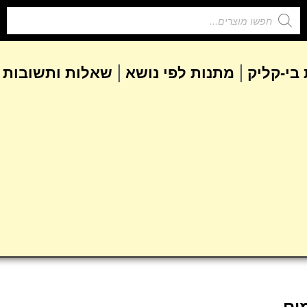
בי-קליק
מתנות לפי נושא
שאלות ותשובות
ים