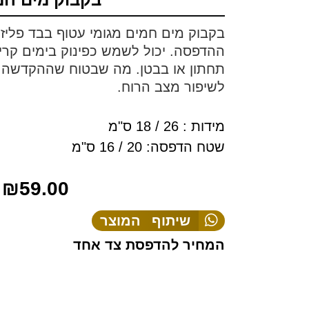
בקבוק מים חמים מגומי עטוף בבד פליז
ההדפסה. יכול לשמש כפינוק בימים קר
תחתון או בבטן. מה שבטוח שההקדשה 
לשיפור מצב הרוח.
מידות : 26 / 18 ס"מ
שטח הדפסה: 20 / 16 ס"מ
₪
59.00
שיתוף המוצר
המחיר להדפסת צד אחד