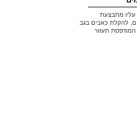
 עליו מתבצעת
ים, להקלת כאבים בגב
המודפסת תעזור