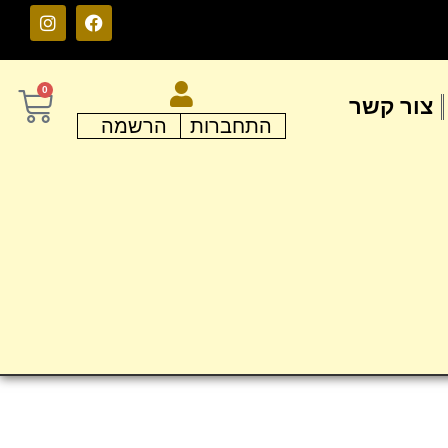
0
צור קשר
התחברות
הרשמה