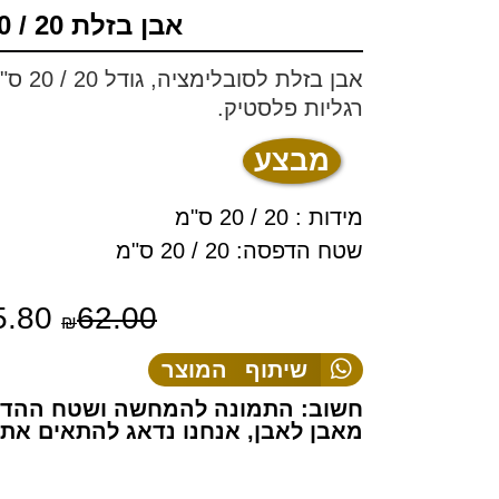
אבן בזלת 20 / 20 לב
רגליות פלסטיק.
מבצע
מידות : 20 / 20 ס"מ
שטח הדפסה: 20 / 20 ס"מ
5.80
62.00
₪
שיתוף המוצר
חשוב: התמונה להמחשה ושטח ההדפ
מאבן לאבן, אנחנו נדאג להתאים את 