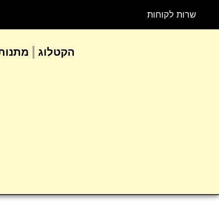
שרות לקוחות
הקטלוג
מתנות 