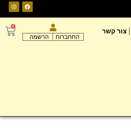
0
צור קשר
התחברות
הרשמה