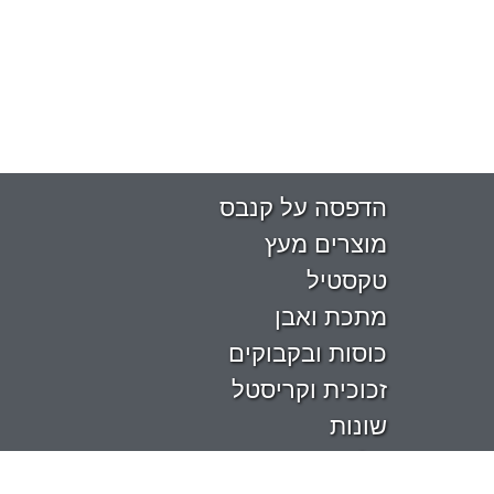
הדפסה על קנבס
מוצרים מעץ
טקסטיל
מתכת ואבן
כוסות ובקבוקים
זכוכית וקריסטל
שונות
על המדף