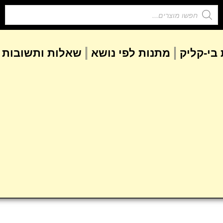
בי-קליק
מתנות לפי נושא
שאלות ותשובות